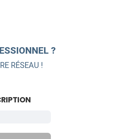
ESSIONNEL ?
RE RÉSEAU !
RIPTION