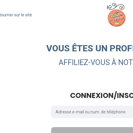
ourner sur le site
VOUS ÊTES UN PROF
AFFILIEZ-VOUS À NOT
CONNEXION/INSC